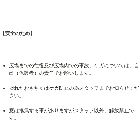
【安全のため】
広場までの往復及び広場内での事故、ケガについては、自
己（保護者）の責任でお願いします。
壊れたおもちゃはケガ防止の為スタッフまでお知らせくだ
さい。
窓は換気する事がありますがスタッフ以外、解放禁止で
す。