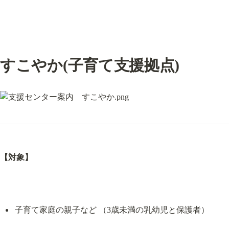
すこやか(子育て支援拠点)
【対象】
子育て家庭の親子など （3歳未満の乳幼児と保護者）