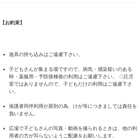
【お約束】
遊具の持ち込みはご遠慮下さい。
子どもさんが集まる場ですので、病気・感染疑いのある
時・薬服用・予防接種後の利用はご遠慮下さい。 ♢託児
室ではありませんので、子どもだけの利用はご遠慮下さ
い。
保護者同伴利用が原則の為、けが等につきましては責任を
負いません。
広場で子どもさんの写真・動画を撮られるときは、他の利
用者の方が写らないようご配慮をお願いします。